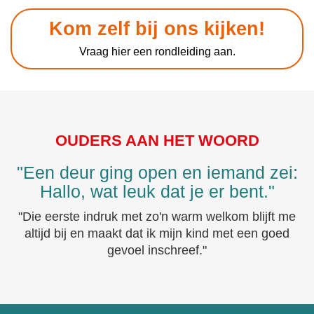
Kom zelf bij ons kijken!
Vraag hier een rondleiding aan.
OUDERS AAN HET WOORD
"Een deur ging open en iemand zei:
Hallo, wat leuk dat je er bent."
"Die eerste indruk met zo'n warm welkom blijft me
altijd bij en maakt dat ik mijn kind met een goed
gevoel inschreef."