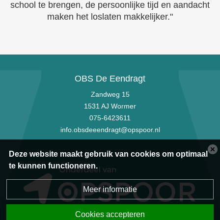
school te brengen, de persoonlijke tijd en aandacht
maken het loslaten makkelijker."
OBS De Eendragt
Zandweg 15
1531 AJ Wormer
075-6423611
info.obsdeeendragt@opspoor.nl
Deze website maakt gebruik van cookies om optimaal
te kunnen functioneren.
Meer informatie
Cookies accepteren