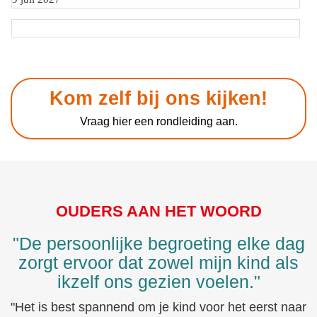
Kom zelf bij ons kijken!
Vraag hier een rondleiding aan.
OUDERS AAN HET WOORD
"De persoonlijke begroeting elke dag
zorgt ervoor dat zowel mijn kind als
ikzelf ons gezien voelen."
"Het is best spannend om je kind voor het eerst naar