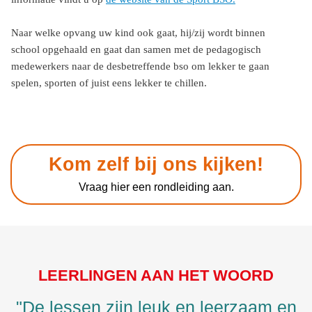
Naar welke opvang uw kind ook gaat, hij/zij wordt
binnen
school
opgehaald en gaat dan samen met de pedagogisch
medewerkers naar de desbetreffende bso om lekker te gaan
spelen, sporten of juist eens lekker te chillen.
Kom zelf bij ons kijken!
Vraag hier een rondleiding aan.
LEERLINGEN AAN HET WOORD
"De lessen zijn leuk en leerzaam en