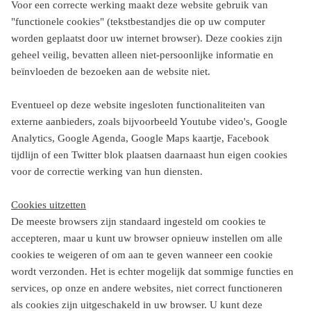
Voor een correcte werking maakt deze website gebruik van
"functionele cookies" (tekstbestandjes die op uw computer
worden geplaatst door uw internet browser). Deze cookies zijn
geheel veilig, bevatten alleen niet-persoonlijke informatie en
beïnvloeden de bezoeken aan de website niet.
Eventueel op deze website ingesloten functionaliteiten van
externe aanbieders, zoals bijvoorbeeld Youtube video's, Google
Analytics, Google Agenda, Google Maps kaartje, Facebook
tijdlijn of een Twitter blok plaatsen daarnaast hun eigen cookies
voor de correctie werking van hun diensten.
Cookies uitzetten
De meeste browsers zijn standaard ingesteld om cookies te
accepteren, maar u kunt uw browser opnieuw instellen om alle
cookies te weigeren of om aan te geven wanneer een cookie
wordt verzonden. Het is echter mogelijk dat sommige functies en
services, op onze en andere websites, niet correct functioneren
als cookies zijn uitgeschakeld in uw browser. U kunt deze