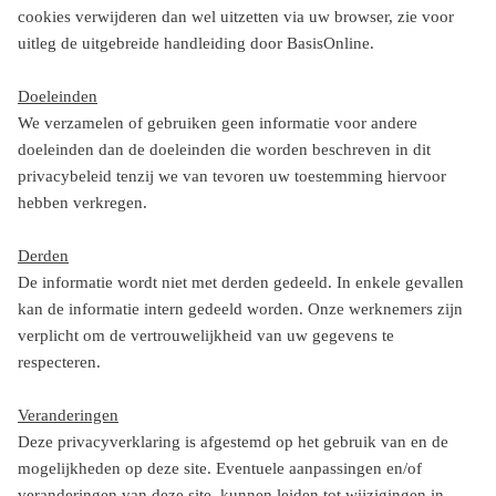
cookies verwijderen dan wel uitzetten via uw browser, zie voor
uitleg de uitgebreide handleiding door BasisOnline.
Doeleinden
We verzamelen of gebruiken geen informatie voor andere
doeleinden dan de doeleinden die worden beschreven in dit
privacybeleid tenzij we van tevoren uw toestemming hiervoor
hebben verkregen.
Derden
De informatie wordt niet met derden gedeeld. In enkele gevallen
kan de informatie intern gedeeld worden. Onze werknemers zijn
verplicht om de vertrouwelijkheid van uw gegevens te
respecteren.
Veranderingen
Deze privacyverklaring is afgestemd op het gebruik van en de
mogelijkheden op deze site. Eventuele aanpassingen en/of
veranderingen van deze site, kunnen leiden tot wijzigingen in