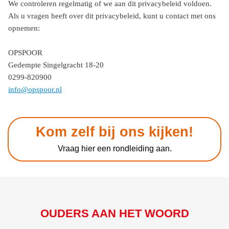
We controleren regelmatig of we aan dit privacybeleid voldoen.
Als u vragen heeft over dit privacybeleid, kunt u contact met ons
opnemen:
OPSPOOR
Gedempte Singelgracht 18-20
0299-820900
info@opspoor.nl
Kom zelf bij ons kijken!
Vraag hier een rondleiding aan.
OUDERS AAN HET WOORD