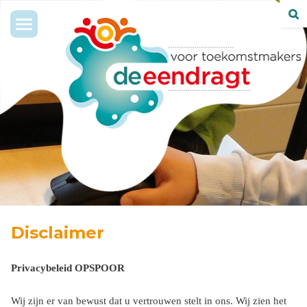
Toggle
navigation
Disclaimer
Privacybeleid OPSPOOR
Wij zijn er van bewust dat u vertrouwen stelt in ons. Wij zien het