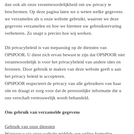
dan ook als onze verantwoordelijkheid om uw privacy te
beschermen. Op deze pagina laten we u weten welke gegevens
we verzamelen als u onze website gebruikt, waarom we deze
gegevens verzamelen en hoe we hiermee uw gebruikservaring
verbeteren. Zo snapt u precies hoe wij werken.
Dit privacybeleid is van toepassing op de diensten van
OPSPOOR. U dient zich ervan bewust te zijn dat OPSPOOR niet
verantwoordelijk is voor het privacybeleid van andere sites en
bronnen. Door gebruik te maken van deze website geeft u aan
het privacy beleid te accepteren.
OPSPOOR respecteert de privacy van alle gebruikers van haar
site en draagt er zorg voor dat de persoonlijke informatie die u
ons verschaft vertrouwelijk wordt behandeld.
Ons gebruik van verzamelde gegevens
Gebruik van onze diensten
Wanneer u via onze website middels een online formulier