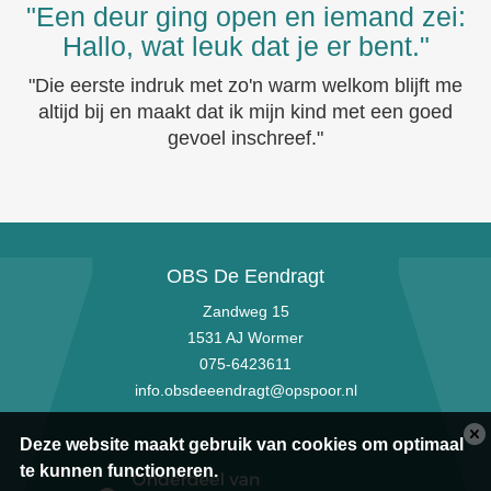
"Een deur ging open en iemand zei:
Hallo, wat leuk dat je er bent."
"Die eerste indruk met zo'n warm welkom blijft me
altijd bij en maakt dat ik mijn kind met een goed
gevoel inschreef."
OBS De Eendragt
Zandweg 15
1531 AJ Wormer
075-6423611
info.obsdeeendragt@opspoor.nl
Deze website maakt gebruik van cookies om optimaal
te kunnen functioneren.