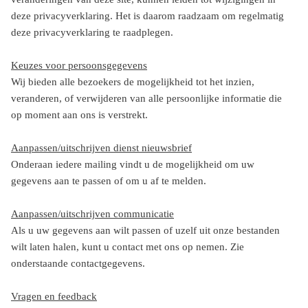
deze privacyverklaring. Het is daarom raadzaam om regelmatig
deze privacyverklaring te raadplegen.
Keuzes voor persoonsgegevens
Wij bieden alle bezoekers de mogelijkheid tot het inzien,
veranderen, of verwijderen van alle persoonlijke informatie die
op moment aan ons is verstrekt.
Aanpassen/uitschrijven dienst nieuwsbrief
Onderaan iedere mailing vindt u de mogelijkheid om uw
gegevens aan te passen of om u af te melden.
Aanpassen/uitschrijven communicatie
Als u uw gegevens aan wilt passen of uzelf uit onze bestanden
wilt laten halen, kunt u contact met ons op nemen. Zie
onderstaande contactgegevens.
Vragen en feedback