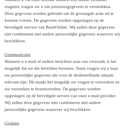
reageert, vragen we u om persoonsgegevens te verstrekken.
Deze gegevens worden gebruikt om de gevraagde actie uit te
kunnen voeren. De gegevens worden opgeslagen op de
beveiligde servers van BasisOnline. Wij zullen deze gegevens
niet combineren met andere persoonlijke gegevens waarover wij
beschikken.
Communicatie
Wanneer u e-mail of andere berichten naar ons verzendt, is het
mogelijk dat we die berichten bewaren. Soms vragen wij u naar
uw persoonlijke gegevens die voor de desbetreffende situatie
relevant zijn. Dit maakt het mogelijk uw vragen te verwerken en
uw verzoeken te beantwoorden. De gegevens worden
opgeslagen op de beveiligde servers van onze e-mail provider.
Wij zullen deze gegevens niet combineren met andere
persoonlijke gegevens waarover wij beschikken.
Cookies